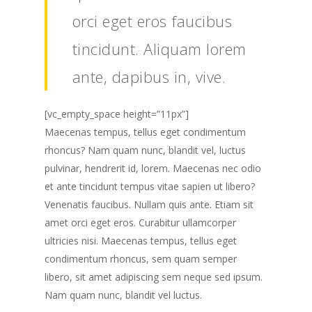
orci eget eros faucibus
tincidunt. Aliquam lorem
ante, dapibus in, vive.
[vc_empty_space height=”11px”]
Maecenas tempus, tellus eget condimentum
rhoncus? Nam quam nunc, blandit vel, luctus
pulvinar, hendrerit id, lorem. Maecenas nec odio
et ante tincidunt tempus vitae sapien ut libero?
Venenatis faucibus. Nullam quis ante. Etiam sit
amet orci eget eros. Curabitur ullamcorper
ultricies nisi. Maecenas tempus, tellus eget
condimentum rhoncus, sem quam semper
libero, sit amet adipiscing sem neque sed ipsum.
Nam quam nunc, blandit vel luctus.