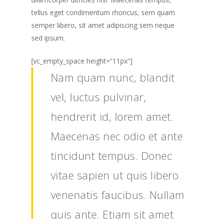
tellus eget condimentum rhoncus, sem quam
semper libero, sit amet adipiscing sem neque
sed ipsum.
[vc_empty_space height=”11px”]
Nam quam nunc, blandit
vel, luctus pulvinar,
hendrerit id, lorem amet.
Maecenas nec odio et ante
tincidunt tempus. Donec
vitae sapien ut quis libero
venenatis faucibus. Nullam
quis ante. Etiam sit amet